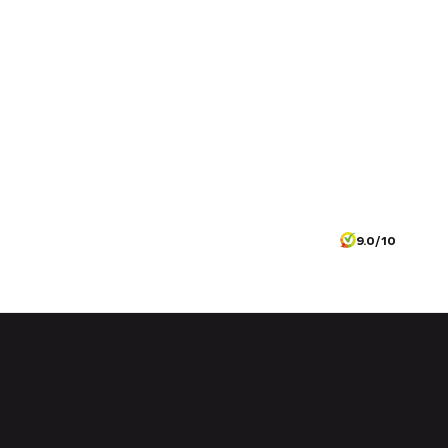
9.0/10