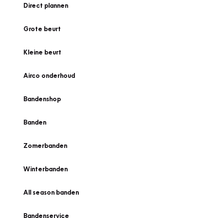
Direct plannen
Grote beurt
Kleine beurt
Airco onderhoud
Bandenshop
Banden
Zomerbanden
Winterbanden
All season banden
Bandenservice