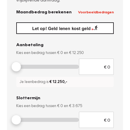
Maandbedrag berekenen
Voorbeeldbedragen
Aanbetaling
Kies een bedrag tussen
€ 0
en
€ 12.250
Je leenbedrag is
€ 12.250
,-
Slottermijn
Kies een bedrag tussen
€ 0
en
€ 3.675