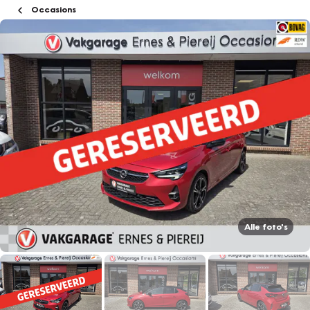
Occasions
Alle foto's