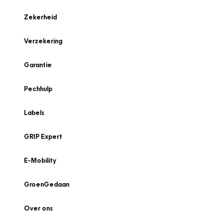
Zekerheid
Verzekering
Garantie
Pechhulp
Labels
GRIP Expert
E-Mobility
GroenGedaan
Over ons