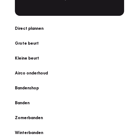
Direct plannen
Grote beurt
Kleine beurt
Airco onderhoud
Bandenshop
Banden
Zomerbanden
Winterbanden