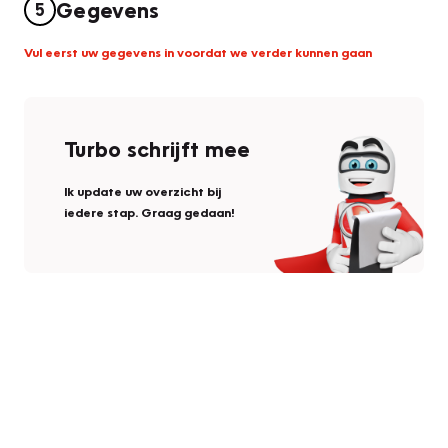
Gegevens
5
Vul eerst uw gegevens in voordat we verder kunnen gaan
Turbo schrijft mee
Ik update uw overzicht bij
iedere stap. Graag gedaan!