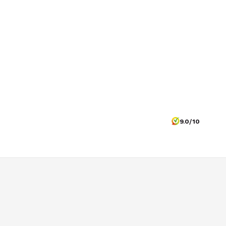
9.0/10