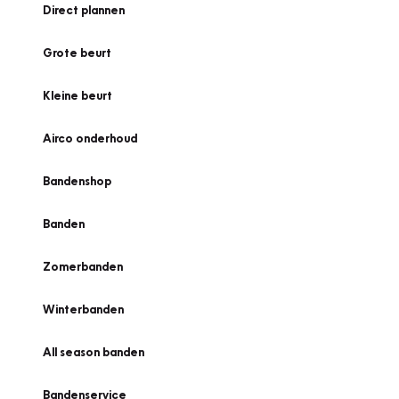
Direct plannen
Grote beurt
Kleine beurt
Airco onderhoud
Bandenshop
Banden
Zomerbanden
Winterbanden
All season banden
Bandenservice